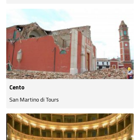
Cento
San Martino di Tours