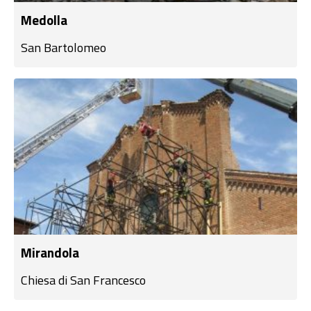
Medolla
San Bartolomeo
Mirandola
Chiesa di San Francesco