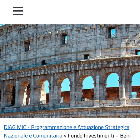
DiAG MiC - Programmazione e Attuazione Strategica
Nazionale e Comunitaria
>
Fondo Investimenti – Beni