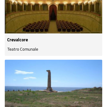
Crevalcore
Teatro Comunale