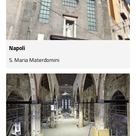
Napoli
S. Maria Materdomini