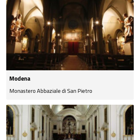
Modena
Monastero Abbaziale di San Pietro