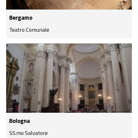
Bergamo
Teatro Comunale
Bologna
SS.mo Salvatore