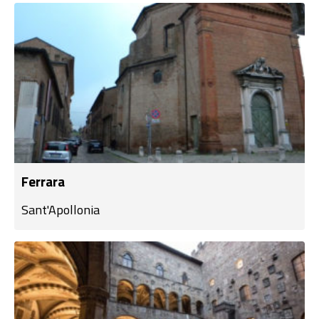
Ferrara
Sant'Apollonia