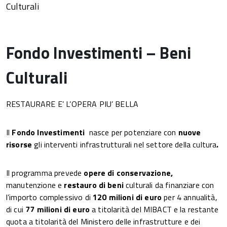
Culturali
Fondo Investimenti – Beni
Culturali
RESTAURARE E’ L’OPERA PIU’ BELLA
Il
Fondo Investimenti
nasce per potenziare con
nuove
risorse
gli interventi infrastrutturali nel settore della cultura
.
Il programma prevede
opere di conservazione,
manutenzione e
restauro di beni
culturali da finanziare con
l’importo complessivo di
120 milioni di euro
per 4 annualità,
di cui
77 milioni di euro
a titolarità del MIBACT e la restante
quota a titolarità del Ministero delle infrastrutture e dei