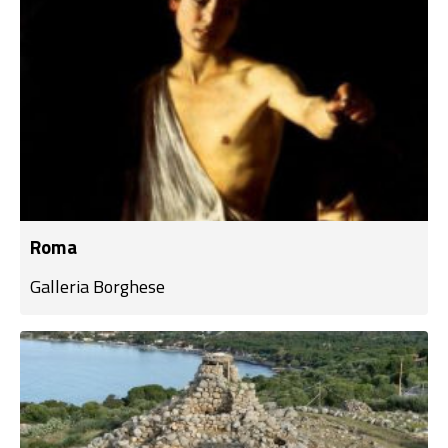
Roma
Galleria Borghese