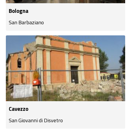
Bologna
San Barbaziano
Cavezzo
San Giovanni di Disvetro