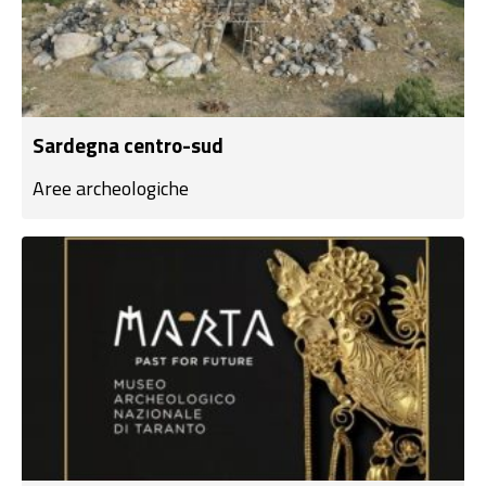
Sardegna centro-sud
Aree archeologiche