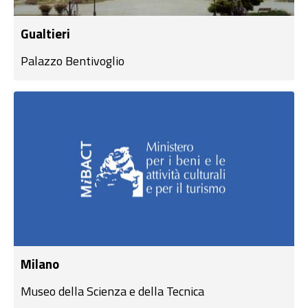
Gualtieri
Palazzo Bentivoglio
Milano
Museo della Scienza e della Tecnica