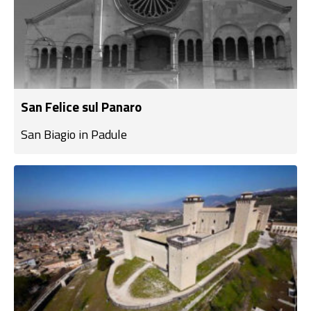
San Felice sul Panaro
San Biagio in Padule