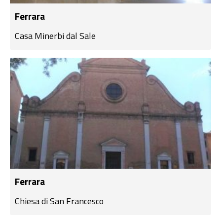
Ferrara
Casa Minerbi dal Sale
Ferrara
Chiesa di San Francesco