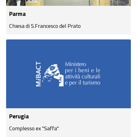
Parma
Chiesa di S.Francesco del Prato
Perugia
Complesso ex "Saffa"