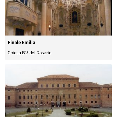
Finale Emilia
Chiesa B.V. del Rosario