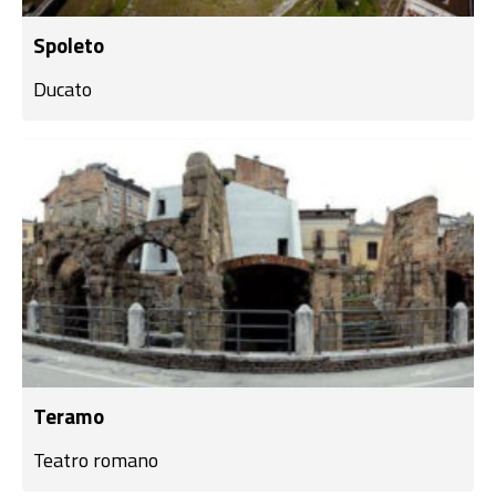
Spoleto
Ducato
Teramo
Teatro romano