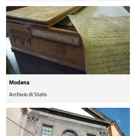
Modena
Archivio di Stato