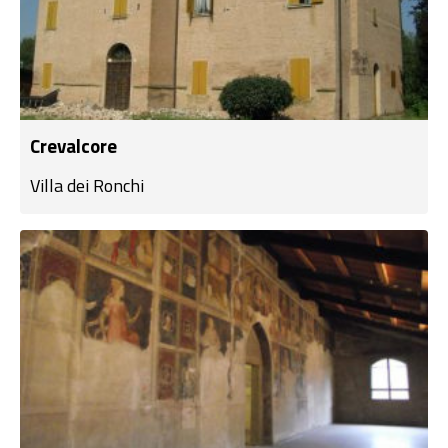
Crevalcore
Villa dei Ronchi