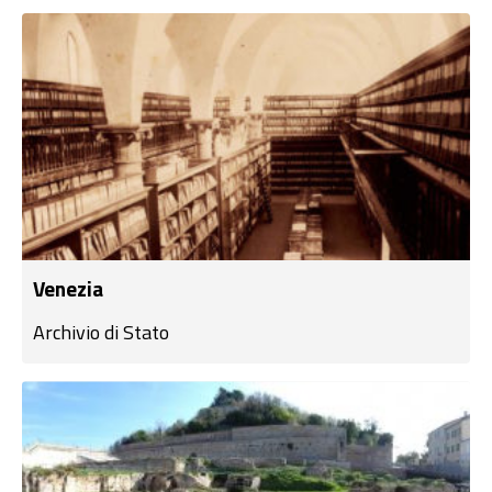
Venezia
Archivio di Stato