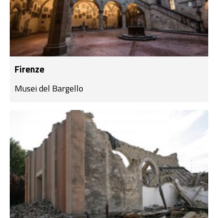
Firenze
Musei del Bargello