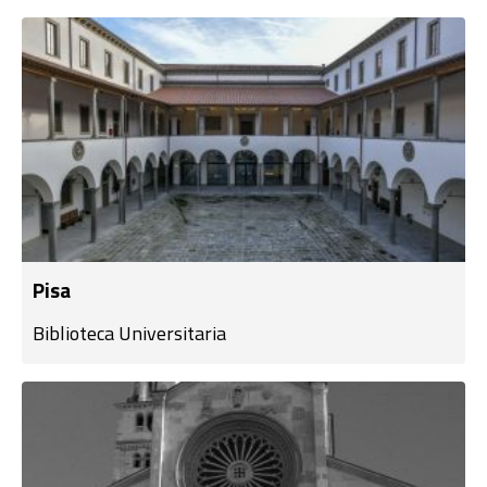
Pisa
Biblioteca Universitaria