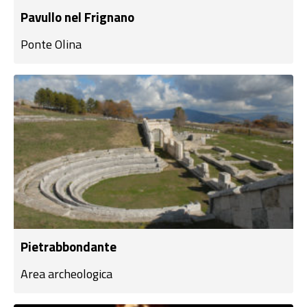
Pavullo nel Frignano
Ponte Olina
Pietrabbondante
Area archeologica