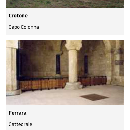
Crotone
Capo Colonna
Ferrara
Cattedrale