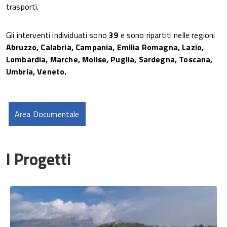
trasporti.
Gli interventi individuati sono
39
e sono ripartiti nelle regioni
Abruzzo, Calabria, Campania, Emilia Romagna, Lazio,
Lombardia, Marche, Molise, Puglia, Sardegna, Toscana,
Umbria, Veneto.
Area Documentale
I Progetti