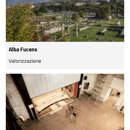
Alba Fucens
Valorizzazione