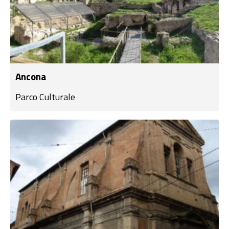
Ancona
Parco Culturale