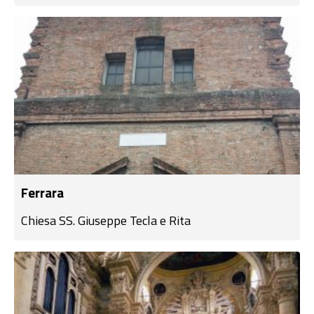
Ferrara
Chiesa SS. Giuseppe Tecla e Rita