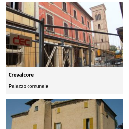
Crevalcore
Palazzo comunale