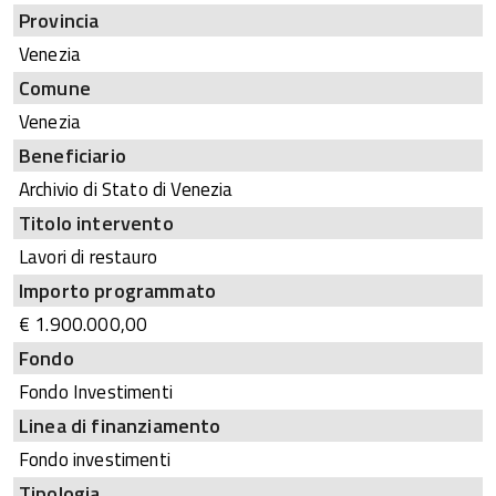
Provincia
Venezia
Comune
Venezia
Beneficiario
Archivio di Stato di Venezia
Titolo intervento
Lavori di restauro
Importo programmato
€ 1.900.000,00
Fondo
Fondo Investimenti
Linea di finanziamento
Fondo investimenti
Tipologia