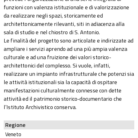
funzioni con valenza istituzionale e di valorizzazione
da realizzare negli spazi, storicamente ed
architettonicamente rilevanti, siti in adiacenza alla
sala di studio e nel chiostro di S. Antonio.
Le finalità del progetto sono articolate e indirizzate ad
ampliare i servizi aprendo ad una più ampia valenza
culturale e ad una fruizione dei valori storico-
architettonici del complesso. Si vuole, infatti,
realizzare un impianto infrastrutturale che potenzi sia
le attività istituzionali sia la capacità di ospitare
manifestazioni culturalmente connesse con dette
attività ed il patrimonio storico-documentario che
l’Istituto Archivistico conserva.
Regione
Veneto