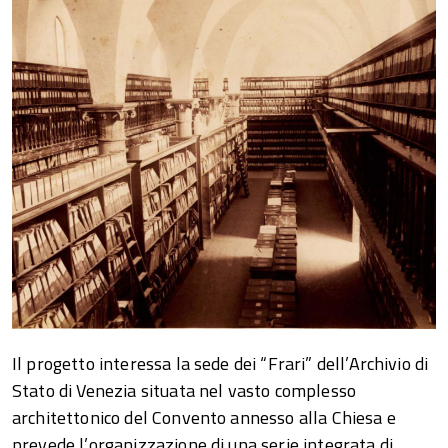
Il progetto interessa la sede dei “Frari” dell’Archivio di
Stato di Venezia situata nel vasto complesso
architettonico del Convento annesso alla Chiesa e
prevede l’organizzazione di una serie integrata di