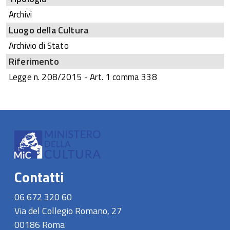
Archivi
Luogo della Cultura
Archivio di Stato
Riferimento
Legge n. 208/2015 - Art. 1 comma 338
Contatti
06 672 320 60
Via del Collegio Romano, 27
00186 Roma