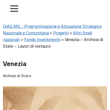
DiAG MiC - Programmazione e Attuazione Strategica
Nazionale e Comunitaria
>
Progetti
>
Altri fondi
nazionali
>
Fondo investimenti
>
Venezia – Archivio di
Stato – Lavori di restauro
Venezia
Archivio di Stato